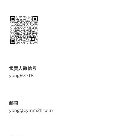
负责人微信号
yong93718
邮箱
yong@cymm2h.com