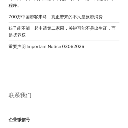
证
程序。
吗？”
700万中国游客来马，真正带来的不只是旅游消费
孩子能不能一起申请第二家园，关键可能不是出生证，而
是抚养权
重要声明 Important Notice 03062026
联系我们
企业微信号