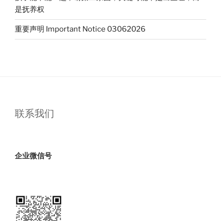
度”
是抚养权
重要声明 Important Notice 03062026
联系我们
企业微信号