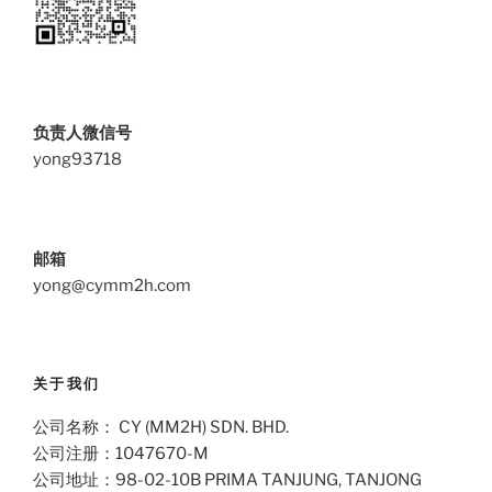
负责人微信号
yong93718
邮箱
yong@cymm2h.com
关于我们
公司名称： CY (MM2H) SDN. BHD.
公司注册：1047670-M
公司地址：98-02-10B PRIMA TANJUNG, TANJONG