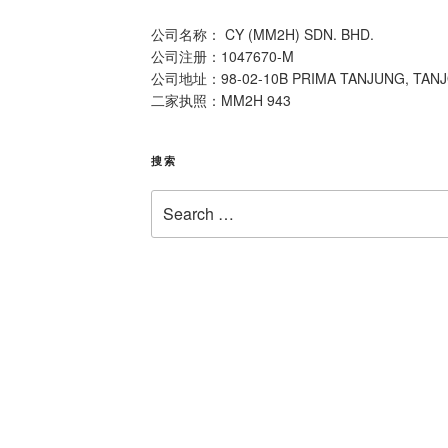
公司名称： CY (MM2H) SDN. BHD.
公司注册：1047670-M
公司地址：98-02-10B PRIMA TANJUNG, TAN
二家执照：MM2H 943
搜索
Search
for: