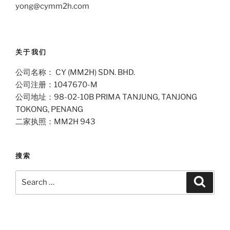
yong@cymm2h.com
关于我们
公司名称： CY (MM2H) SDN. BHD.
公司注册：1047670-M
公司地址：98-02-10B PRIMA TANJUNG, TANJONG
TOKONG, PENANG
二家执照：MM2H 943
搜索
Search
Search
for: