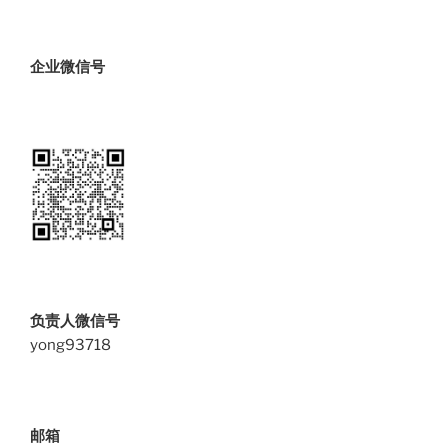
企业微信号
负责人微信号
yong93718
邮箱