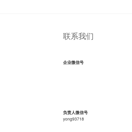
联系我们
企业微信号
负责人微信号
yong93718