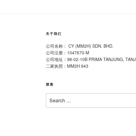
关于我们
公司名称： CY (MM2H) SDN. BHD.
公司注册：1047670-M
公司地址：98-02-10B PRIMA TANJUNG, TAN
二家执照：MM2H 943
搜索
Search
for: