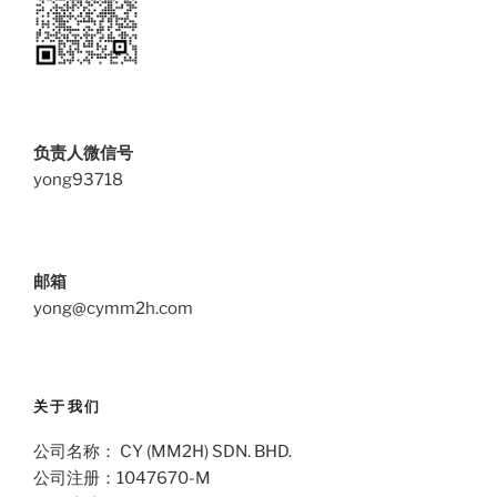
负责人微信号
yong93718
邮箱
yong@cymm2h.com
关于我们
公司名称： CY (MM2H) SDN. BHD.
公司注册：1047670-M