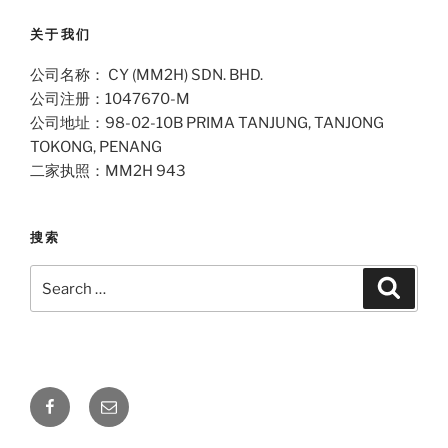
关于我们
公司名称： CY (MM2H) SDN. BHD.
公司注册：1047670-M
公司地址：98-02-10B PRIMA TANJUNG, TANJONG
TOKONG, PENANG
二家执照：MM2H 943
搜索
Search
Search
for:
Facebook
Email