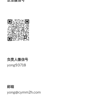
企业微信号
负责人微信号
yong93718
邮箱
yong@cymm2h.com