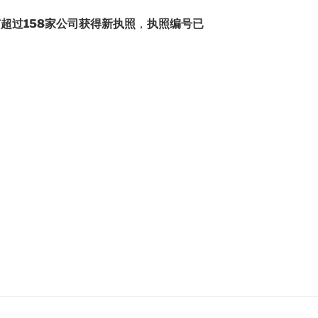
超过158家公司获得新执照
，
执照编号已