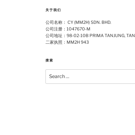
关于我们
公司名称： CY (MM2H) SDN. BHD.
公司注册：1047670-M
公司地址：98-02-10B PRIMA TANJUNG, TAN
二家执照：MM2H 943
搜索
Search
for: