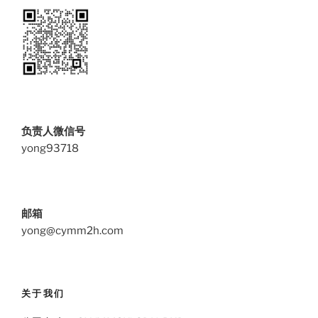
负责人微信号
yong93718
邮箱
yong@cymm2h.com
关于我们