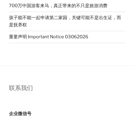
为
700万中国游客来马，真正带来的不只是旅游消费
何
孩子能不能一起申请第二家园，关键可能不是出生证，而
成
是抚养权
首
选？”
重要声明 Important Notice 03062026
联系我们
企业微信号