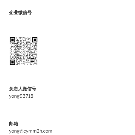
企业微信号
负责人微信号
yong93718
邮箱
yong@cymm2h.com