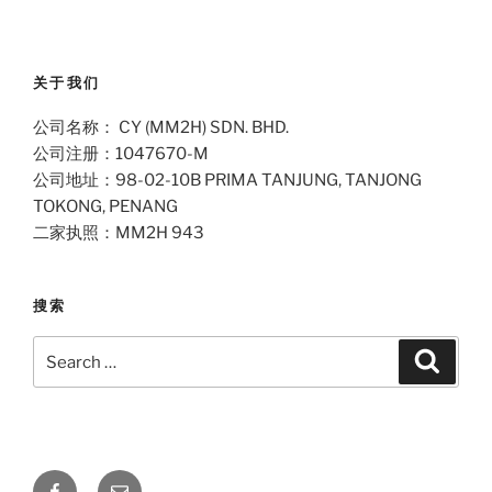
关于我们
公司名称： CY (MM2H) SDN. BHD.
公司注册：1047670-M
公司地址：98-02-10B PRIMA TANJUNG, TANJONG
TOKONG, PENANG
二家执照：MM2H 943
搜索
Search
Search
for:
Facebook
Email