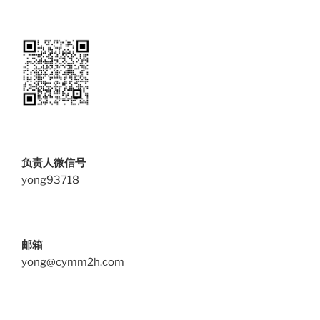
负责人微信号
yong93718
邮箱
yong@cymm2h.com