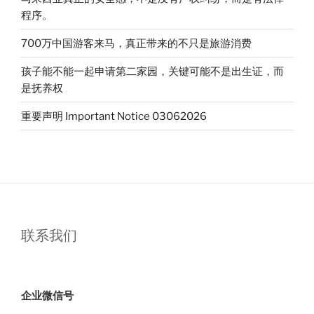
影”
程序。
700万中国游客来马，真正带来的不只是旅游消费
孩子能不能一起申请第二家园，关键可能不是出生证，而
是抚养权
重要声明 Important Notice 03062026
联系我们
企业微信号