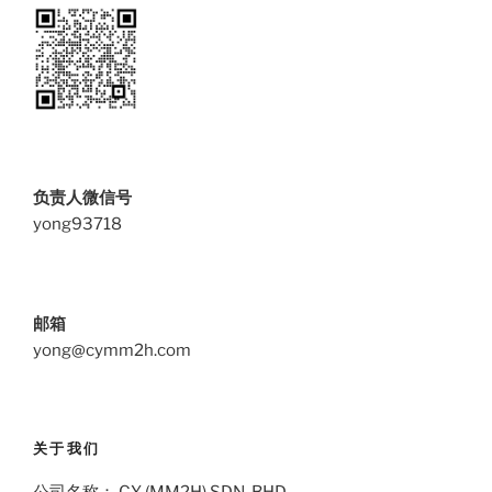
负责人微信号
yong93718
邮箱
yong@cymm2h.com
关于我们