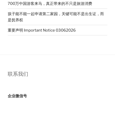
700万中国游客来马，真正带来的不只是旅游消费
孩子能不能一起申请第二家园，关键可能不是出生证，而
是抚养权
重要声明 Important Notice 03062026
联系我们
企业微信号