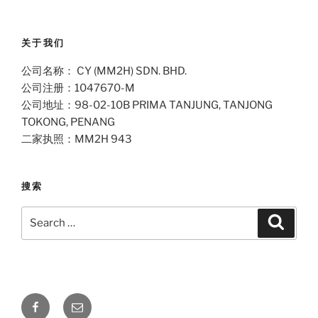
关于我们
公司名称： CY (MM2H) SDN. BHD.
公司注册：1047670-M
公司地址：98-02-10B PRIMA TANJUNG, TANJONG
TOKONG, PENANG
二家执照：MM2H 943
搜索
Search
Search
for:
Facebook
Email