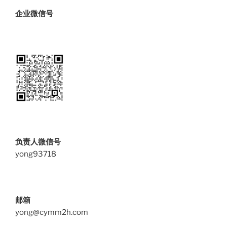
企业微信号
负责人微信号
yong93718
邮箱
yong@cymm2h.com