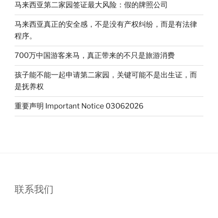
马来西亚第二家园签证最大风险：假的牌照公司
马来西亚真正的安全感，不是没有产权纠纷，而是有法律
程序。
700万中国游客来马，真正带来的不只是旅游消费
孩子能不能一起申请第二家园，关键可能不是出生证，而
是抚养权
重要声明 Important Notice 03062026
联系我们