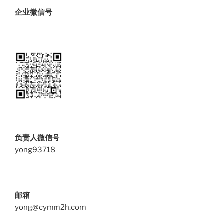
企业微信号
负责人微信号
yong93718
邮箱
yong@cymm2h.com