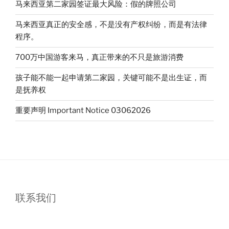
马来西亚第二家园签证最大风险：假的牌照公司
马来西亚真正的安全感，不是没有产权纠纷，而是有法律
程序。
700万中国游客来马，真正带来的不只是旅游消费
孩子能不能一起申请第二家园，关键可能不是出生证，而
是抚养权
重要声明 Important Notice 03062026
联系我们