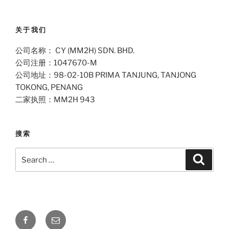
关于我们
公司名称： CY (MM2H) SDN. BHD.
公司注册：1047670-M
公司地址：98-02-10B PRIMA TANJUNG, TANJONG
TOKONG, PENANG
二家执照：MM2H 943
搜索
Search
Search
for:
Facebook
Email