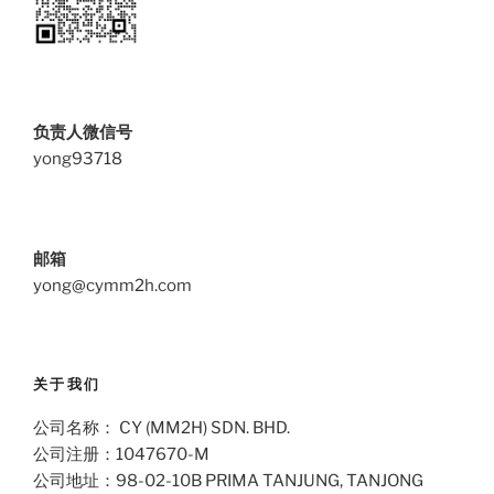
负责人微信号
yong93718
邮箱
yong@cymm2h.com
关于我们
公司名称： CY (MM2H) SDN. BHD.
公司注册：1047670-M
公司地址：98-02-10B PRIMA TANJUNG, TANJONG