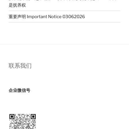
是抚养权
重要声明 Important Notice 03062026
联系我们
企业微信号