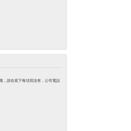
職，請在底下每項寫沒有，公司電話