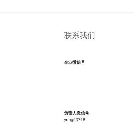
联系我们
企业微信号
负责人微信号
yong93718