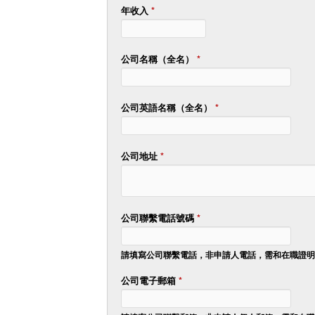
年收入
*
公司名稱（全名）
*
公司英語名稱（全名）
*
公司地址
*
公司聯繫電話號碼
*
請填寫公司聯繫電話，非申請人電話，需和在職證明
公司電子郵箱
*